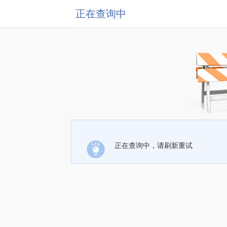
正在查询中
正在查询中，请刷新重试